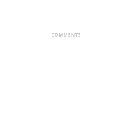
COMMENTS