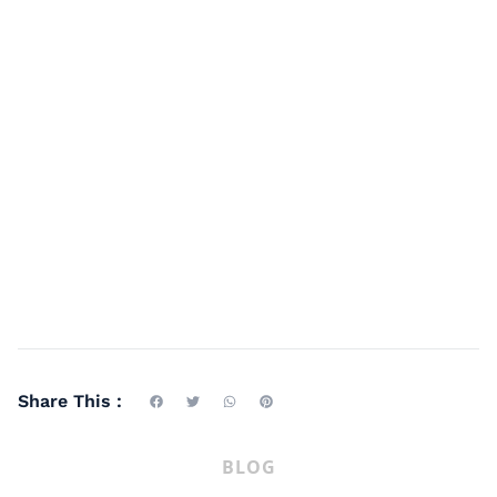
Share This :
BLOG