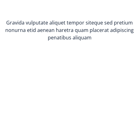
Gravida vulputate aliquet tempor siteque sed pretium
nonurna etid aenean haretra quam placerat adipiscing
penatibus aliquam