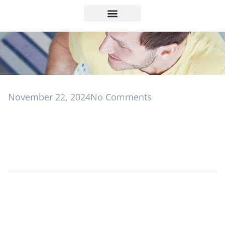
November 22, 2024
No Comments