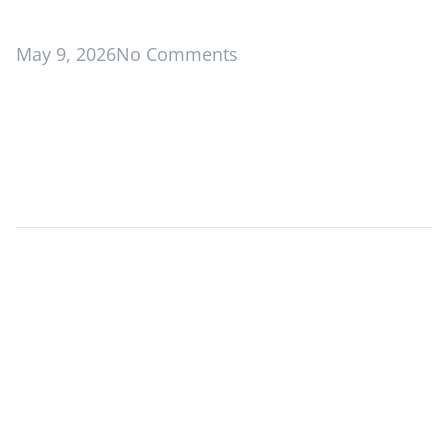
May 9, 2026
No Comments